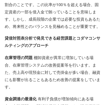
割合のことです。この比率が100％を超える場合、固
定資産の一部を借入金で賄っていることを意味しま
す。しかし、成長段階の企業では必要な投資もあるた
め、将来性とのバランスを見極めることが重要です。
貸借対照表分析で発見できる経営課題とコダマコンサ
ルティングのアプローチ
棚卸資産が異常に増加している場
在庫管理の問題
合、在庫管理システムの改善提案等を行います。ま
た、売上高や現預金に対して売掛金が多い場合、融資
にも影響が出ることもあるため改善の提案をしていま
す。
有利子負債が増加傾向にある場
資金調達の最適化