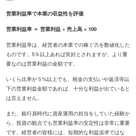
営業利益率で本業の収益性を評価
営業利益率
＝
営業利益
÷
売上高
× 100
営業利益率は、経営者の本業での稼ぐ力を数値化した
ものです。5％以上あれば良好とされますが、より重
要なのは営業利益の金額です。
いくら比率が５%以上でも、税金の支払いや返済等以
下の営業利益金額であれば、十分な利益が出ていると
は言えません。
また、銀行員時代に資産運用の担当をしていた経験か
ら、投資の観点でも営業利益率の安定性は非常に重要
です。経営者の皆様には、短期的な利益追求ではな