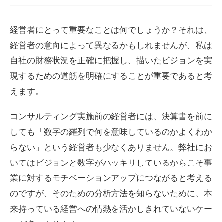
経営者にとって重要なことは何でしょうか？それは、
経営者の意向によって異なるかもしれませんが、私は
自社の財務状況を正確に把握し、描いたビジョンを実
現するための道筋を明確にすることが重要であると考
えます。
コンサルティング実施前の経営者には、決算書を前に
しても「数字の羅列で何を意味しているのかよくわか
らない」という経営者も少なくありません。弊社にお
いてはビジョンと数字がハッキリしているからこそ事
業に対するモチベーションアップにつながると考える
のですが、そのための分析方法を知らないために、本
来持っている経営への情熱を活かしきれていないケー