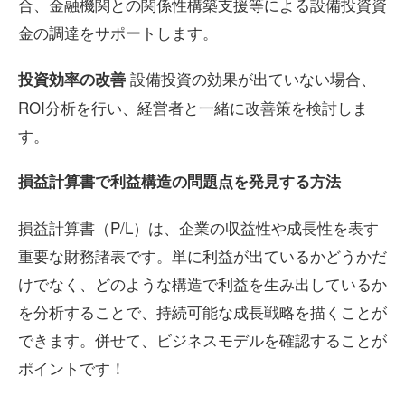
合、金融機関との関係性構築支援等による設備投資資
金の調達をサポートします。
設備投資の効果が出ていない場合、
投資効率の改善
ROI分析を行い、経営者と一緒に改善策を検討しま
す。
損益計算書で利益構造の問題点を発見する方法
損益計算書（P/L）は、企業の収益性や成長性を表す
重要な財務諸表です。単に利益が出ているかどうかだ
けでなく、どのような構造で利益を生み出しているか
を分析することで、持続可能な成長戦略を描くことが
できます。併せて、ビジネスモデルを確認することが
ポイントです！