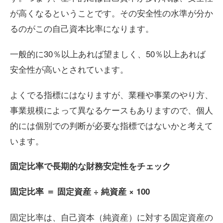
が高くなるということです。その安全性の水準が分か
るのがこの自己資本比率になります。
一般的に30％以上あれば望ましく、50％以上あれば
安全性が高いとされています。
よくでる指標にはなりますが、業種や事業のやり方、
事業規模によって異なるケースもありますので、個人
的には個別での判断が必要な指標ではないかと考えて
います。
固定比率で長期的な財務安定性をチェック
固定比率
＝
固定資産
÷
純資産
× 100
固定比率は、自己資本（純資産）に対する固定資産の