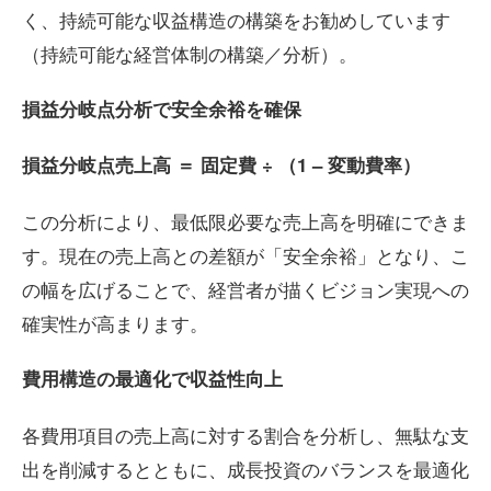
く、持続可能な収益構造の構築をお勧めしています
（持続可能な経営体制の構築／分析）。
損益分岐点分析で安全余裕を確保
損益分岐点売上高
＝
固定費
÷
（
1 –
変動費率）
この分析により、最低限必要な売上高を明確にできま
す。現在の売上高との差額が「安全余裕」となり、こ
の幅を広げることで、経営者が描くビジョン実現への
確実性が高まります。
費用構造の最適化で収益性向上
各費用項目の売上高に対する割合を分析し、無駄な支
出を削減するとともに、成長投資のバランスを最適化