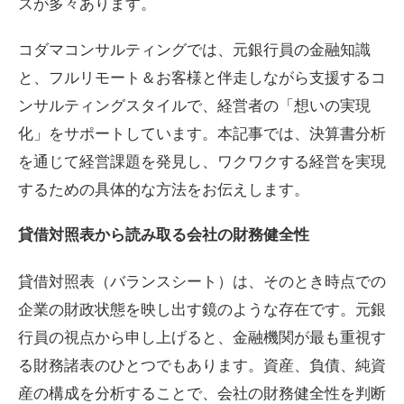
スが多々あります。
コダマコンサルティングでは、元銀行員の金融知識
と、フルリモート＆お客様と伴走しながら支援するコ
ンサルティングスタイルで、経営者の「想いの実現
化」をサポートしています。本記事では、決算書分析
を通じて経営課題を発見し、ワクワクする経営を実現
するための具体的な方法をお伝えします。
貸借対照表から読み取る会社の財務健全性
貸借対照表（バランスシート）は、そのとき時点での
企業の財政状態を映し出す鏡のような存在です。元銀
行員の視点から申し上げると、金融機関が最も重視す
る財務諸表のひとつでもあります。資産、負債、純資
産の構成を分析することで、会社の財務健全性を判断