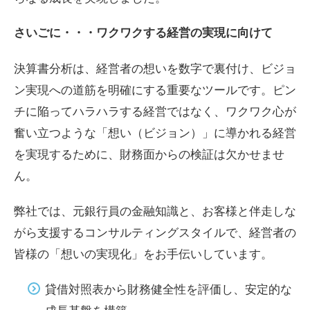
さいごに・・・ワクワクする経営の実現に向けて
決算書分析は、経営者の想いを数字で裏付け、ビジョ
ン実現への道筋を明確にする重要なツールです。ピン
チに陥ってハラハラする経営ではなく、ワクワク心が
奮い立つような「想い（ビジョン）」に導かれる経営
を実現するために、財務面からの検証は欠かせませ
ん。
弊社では、元銀行員の金融知識と、お客様と伴走しな
がら支援するコンサルティングスタイルで、経営者の
皆様の「想いの実現化」をお手伝いしています。
貸借対照表から財務健全性を評価し、安定的な
成長基盤を構築