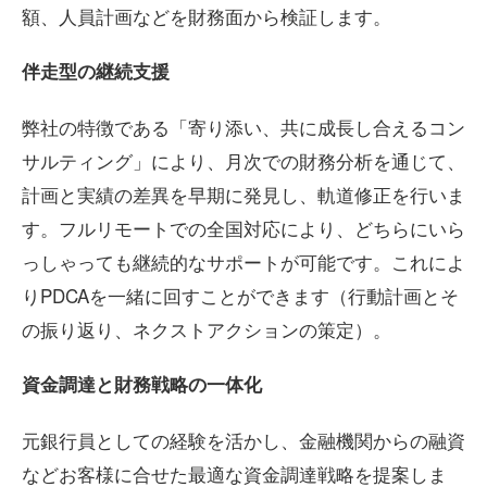
額、人員計画などを財務面から検証します。
伴走型の継続支援
弊社の特徴である「寄り添い、共に成長し合えるコン
サルティング」により、月次での財務分析を通じて、
計画と実績の差異を早期に発見し、軌道修正を行いま
す。フルリモートでの全国対応により、どちらにいら
っしゃっても継続的なサポートが可能です。これによ
りPDCAを一緒に回すことができます（行動計画とそ
の振り返り、ネクストアクションの策定）。
資金調達と財務戦略の一体化
元銀行員としての経験を活かし、金融機関からの融資
などお客様に合せた最適な資金調達戦略を提案しま