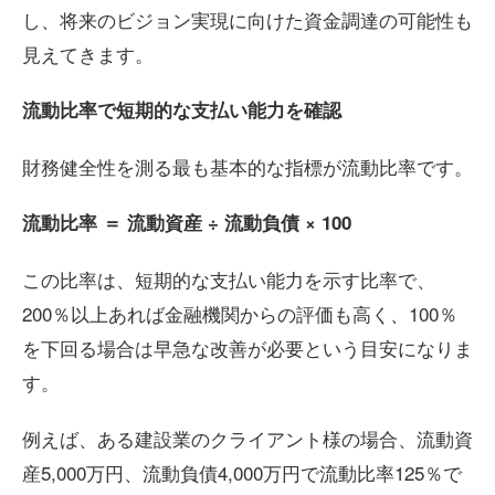
し、将来のビジョン実現に向けた資金調達の可能性も
見えてきます。
流動比率で短期的な支払い能力を確認
財務健全性を測る最も基本的な指標が流動比率です。
流動比率
＝
流動資産
÷
流動負債
× 100
この比率は、短期的な支払い能力を示す比率で、
200％以上あれば金融機関からの評価も高く、100％
を下回る場合は早急な改善が必要という目安になりま
す。
例えば、ある建設業のクライアント様の場合、流動資
産5,000万円、流動負債4,000万円で流動比率125％で