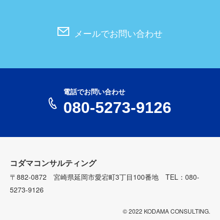
メールでお問い合わせ
電話でお問い合わせ
080-5273-9126
コダマコンサルティング
〒882-0872 宮崎県延岡市愛宕町3丁目100番地 TEL：080-
5273-9126
© 2022 KODAMA CONSULTING.