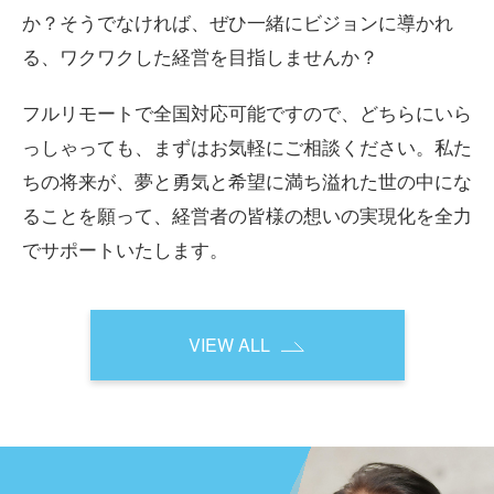
か？そうでなければ、ぜひ一緒にビジョンに導かれ
る、ワクワクした経営を目指しませんか？
フルリモートで全国対応可能ですので、どちらにいら
っしゃっても、まずはお気軽にご相談ください。私た
ちの将来が、夢と勇気と希望に満ち溢れた世の中にな
ることを願って、経営者の皆様の想いの実現化を全力
でサポートいたします。
VIEW ALL