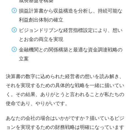
損益計算書から収益構造を分析し、持続可能な
利益創出体制の確立
ビジョンドリブンな経営指標設定により、想い
とお金の両立を実現
金融機関との関係構築と最適な資金調達戦略の
立案
決算書の数字に込められた経営者の想いを読み解き、
それを実現するための具体的な戦略を一緒に描いてい
く。その結果、ありがとうと言われることが私たちの
使命であり、やりがいです。
あなたの会社の場合はいかがですか？描いているビジ
ョンを実現するための財務戦略は明確になっています