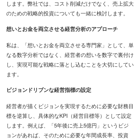
します。弊社では、コスト削減だけでなく、売上拡大
のための戦略的投資についても一緒に検討します。
想いとお金を両立させる経営分析のアプローチ
私は、「想いとお金を両立させる専門家」として、単
なる数字分析ではなく、経営者の想いを数字で裏付け
し、実現可能な戦略に落とし込むことを大切にしてい
ます。
ビジョンドリブンな経営指標の設定
経営者が描くビジョンを実現するために必要な財務目
標を逆算し、具体的なKPI（経営目標等）として設定
します。例えば、「5年後に売上5億円」というビジ
ョンがあれば、そのために必要な年間成長率、投資