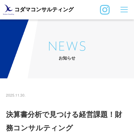
コダマコンサルティング
NEWS
お知らせ
2025.11.30.
決算書分析で見つける経営課題！財
務コンサルティング