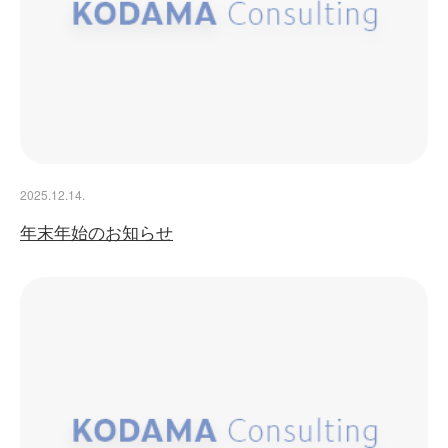
2025.12.14.
年末年始のお知らせ