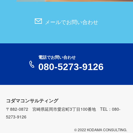
メールでお問い合わせ
電話でお問い合わせ
080-5273-9126
コダマコンサルティング
〒882-0872 宮崎県延岡市愛宕町3丁目100番地 TEL：080-
5273-9126
© 2022 KODAMA CONSULTING.