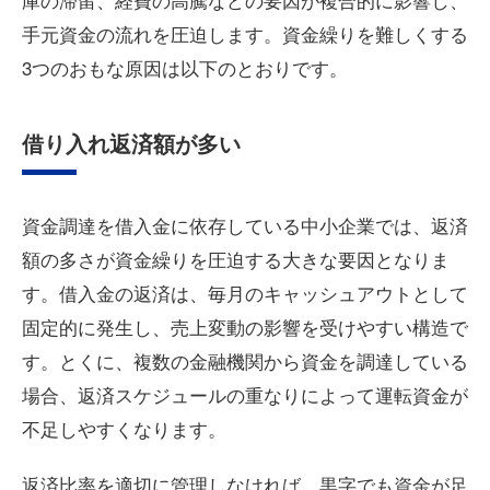
手元資金の流れを圧迫します。資金繰りを難しくする
3つのおもな原因は以下のとおりです。
借り入れ返済額が多い
資金調達を借入金に依存している中小企業では、返済
額の多さが資金繰りを圧迫する大きな要因となりま
す。借入金の返済は、毎月のキャッシュアウトとして
固定的に発生し、売上変動の影響を受けやすい構造で
す。とくに、複数の金融機関から資金を調達している
場合、返済スケジュールの重なりによって運転資金が
不足しやすくなります。
返済比率を適切に管理しなければ、黒字でも資金が足