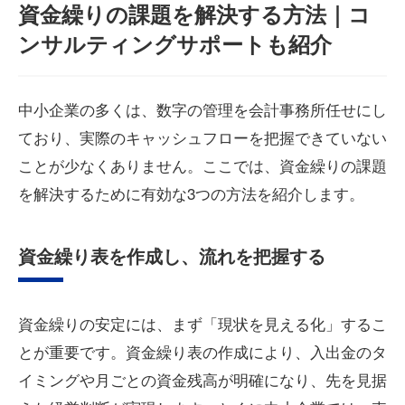
資金繰りの課題を解決する方法｜コ
ンサルティングサポートも紹介
中小企業の多くは、数字の管理を会計事務所任せにし
ており、実際のキャッシュフローを把握できていない
ことが少なくありません。ここでは、資金繰りの課題
を解決するために有効な3つの方法を紹介します。
資金繰り表を作成し、流れを把握する
資金繰りの安定には、まず「現状を見える化」するこ
とが重要です。資金繰り表の作成により、入出金のタ
イミングや月ごとの資金残高が明確になり、先を見据