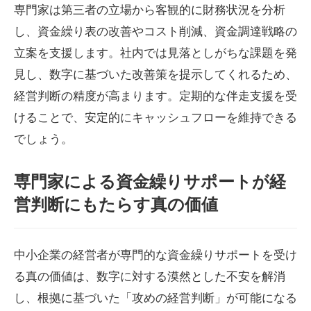
専門家は第三者の立場から客観的に財務状況を分析
し、資金繰り表の改善やコスト削減、資金調達戦略の
立案を支援します。社内では見落としがちな課題を発
見し、数字に基づいた改善策を提示してくれるため、
経営判断の精度が高まります。定期的な伴走支援を受
けることで、安定的にキャッシュフローを維持できる
でしょう。
専門家による資金繰りサポートが経
営判断にもたらす真の価値
中小企業の経営者が専門的な資金繰りサポートを受け
る真の価値は、数字に対する漠然とした不安を解消
し、根拠に基づいた「攻めの経営判断」が可能になる