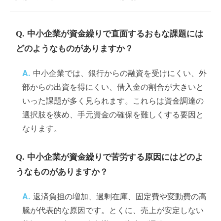
中小企業が資金繰りで直面するおもな課題には
どのようなものがありますか？
中小企業では、銀行からの融資を受けにくい、外
部からの出資を得にくい、借入金の割合が大きいと
いった課題が多く見られます。これらは資金調達の
選択肢を狭め、手元資金の確保を難しくする要因と
なります。
中小企業が資金繰りで苦労する原因にはどのよ
うなものがありますか？
返済負担の増加、過剰在庫、固定費や変動費の高
騰が代表的な原因です。とくに、売上が安定しない