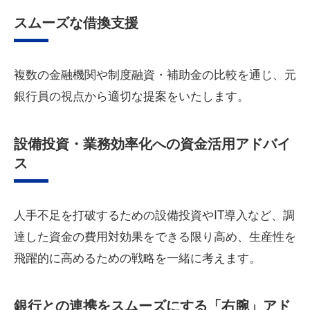
スムーズな借換支援
複数の金融機関や制度融資・補助金の比較を通じ、元
銀行員の視点から適切な提案をいたします。
設備投資・業務効率化への資金活用アドバイ
ス
人手不足を打破するための設備投資やIT導入など、調
達した資金の費用対効果をできる限り高め、生産性を
飛躍的に高めるための戦略を一緒に考えます。
銀行との連携をスムーズにする「右腕」アド