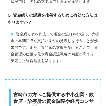
状況では、少しの支出増でも資金が逼迫します。
資金繰りの課題を改善するために有効な方法は
ありますか？
資金繰り表を作成して現金の流れを把握し、売掛
金の早期回収や支払い条件の見直しを行うことが効
果的です。また、専門家の支援を受けることで、資
金管理の仕組み化や資金調達戦略の精度が高まり、
安定した経営基盤を築けます。
宮崎市の方へご提供する中小企業・飲
食店・診療所の資金調達や経営コンサ