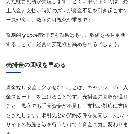
えた経営判断が実現します。とくに中小企業では、売
上入金と支払い時期のズレが資金不足を引き起こすケ
ースが多く、数字の可視化が重要です。
簡易的なExcel管理でも効果はあり、数値を毎月更新
することで、経営の安定性を高められるでしょう。
売掛金の回収を早める
資金繰り改善で欠かせないことは、キャッシュの「入
金スピード」を上げることです。売掛金の回収が遅れ
ると、黒字でも手元資金が不足し、支払い対応に支障
をきたします。取引先との契約条件を見直し、支払い
サイトの短縮交渉を行うだけでも資金余力は変わりま
す。