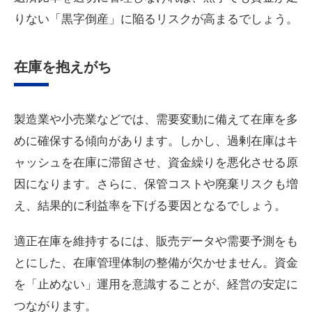
りない「黒字倒産」に陥るリスクが高まるでしょう。
在庫を抱えがち
製造業や小売業などでは、需要変動に備えて在庫を多
めに確保する傾向があります。しかし、過剰在庫はキ
ャッシュを在庫に滞留させ、資金繰りを悪化させる原
因になります。さらに、保管コストや廃棄リスクも増
え、結果的に利益率を下げる要因となるでしょう。
適正在庫を維持するには、販売データや需要予測をも
とにした、在庫管理体制の整備が欠かせません。資金
を「止めない」運用を意識することが、経営の安定に
つながります。