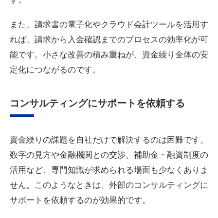
また、請求書の電子化やクラウド会計ツールを活用す
れば、請求から入金確認までのプロセスの効率化が可
能です。小さな改善の積み重ねが、資金繰り全体の安
定化につながるのです。
コンサルティングにサポートを依頼する
資金繰りの課題を自社だけで解決するのは困難です。
数字の見方や金融機関との交渉、補助金・融資制度の
活用など、専門知識が求められる場面も少なくありま
せん。このようなときは、外部のコンサルティングに
サポートを依頼するのが効果的です。