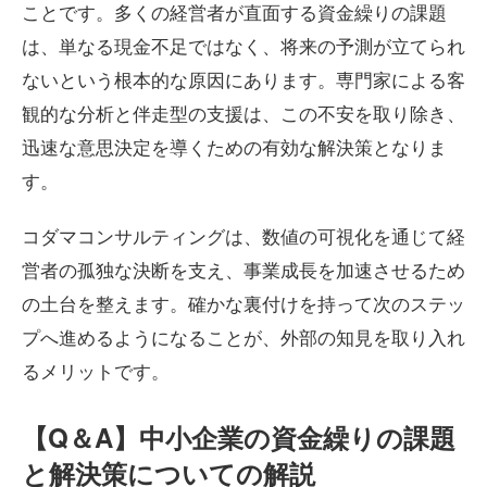
ことです。多くの経営者が直面する資金繰りの課題
は、単なる現金不足ではなく、将来の予測が立てられ
ないという根本的な原因にあります。専門家による客
観的な分析と伴走型の支援は、この不安を取り除き、
迅速な意思決定を導くための有効な解決策となりま
す。
コダマコンサルティングは、数値の可視化を通じて経
営者の孤独な決断を支え、事業成長を加速させるため
の土台を整えます。確かな裏付けを持って次のステッ
プへ進めるようになることが、外部の知見を取り入れ
るメリットです。
【Q＆A】中小企業の資金繰りの課題
と解決策についての解説