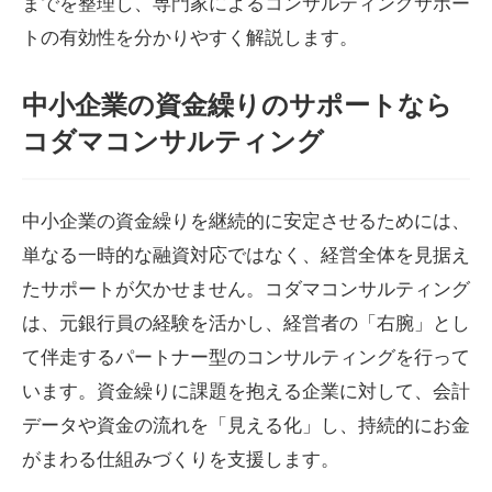
までを整理し、専門家によるコンサルティングサポー
トの有効性を分かりやすく解説します。
中小企業の資金繰りのサポートなら
コダマコンサルティング
中小企業の資金繰りを継続的に安定させるためには、
単なる一時的な融資対応ではなく、経営全体を見据え
たサポートが欠かせません。コダマコンサルティング
は、元銀行員の経験を活かし、経営者の「右腕」とし
て伴走するパートナー型のコンサルティングを行って
います。資金繰りに課題を抱える企業に対して、会計
データや資金の流れを「見える化」し、持続的にお金
がまわる仕組みづくりを支援します。