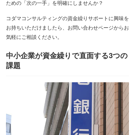
ための「次の一手」を明確にしませんか？
コダマコンサルティングの資金繰りサポートに興味を
お持ちいただけましたら、お問い合わせページからお
気軽にご相談ください。
中小企業が資金繰りで直面する3つの
課題