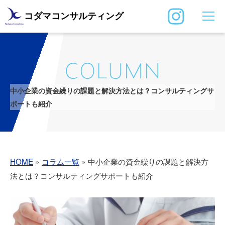
コダマコンサルティング
COLUMN
中小企業の資金繰りの課題と解決方法とは？コンサルティングサ
ポートも紹介
HOME
»
コラム一覧
»
中小企業の資金繰りの課題と解決方
法とは？コンサルティングサポートも紹介