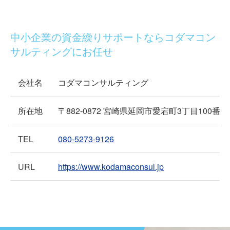
中小企業の資金繰りサポートならコダマコン
サルティングにお任せ
会社名
コダマコンサルティング
所在地
〒882-0872 宮崎県延岡市愛宕町3丁目100番地
TEL
080-5273-9126
URL
https://www.kodamaconsul.jp