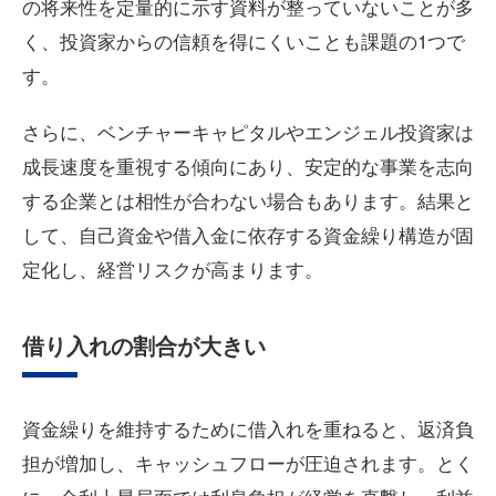
の将来性を定量的に示す資料が整っていないことが多
く、投資家からの信頼を得にくいことも課題の1つで
す。
さらに、ベンチャーキャピタルやエンジェル投資家は
成長速度を重視する傾向にあり、安定的な事業を志向
する企業とは相性が合わない場合もあります。結果と
して、自己資金や借入金に依存する資金繰り構造が固
定化し、経営リスクが高まります。
借り入れの割合が大きい
資金繰りを維持するために借入れを重ねると、返済負
担が増加し、キャッシュフローが圧迫されます。とく