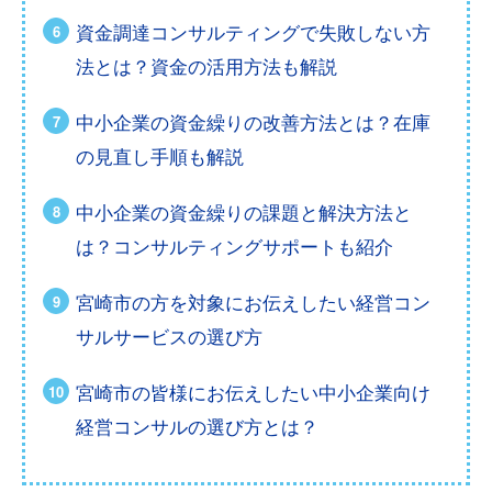
資金調達コンサルティングで失敗しない方
法とは？資金の活用方法も解説
中小企業の資金繰りの改善方法とは？在庫
の見直し手順も解説
中小企業の資金繰りの課題と解決方法と
は？コンサルティングサポートも紹介
宮崎市の方を対象にお伝えしたい経営コン
サルサービスの選び方
宮崎市の皆様にお伝えしたい中小企業向け
経営コンサルの選び方とは？