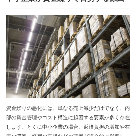
資金繰りの悪化には、単なる売上減少だけでなく、内
部の資金管理やコスト構造に起因する要素が多く存在
します。とくに中小企業の場合、返済負担の増加や在
庫の滞留、経費の高騰などの要因が複合的に影響し、