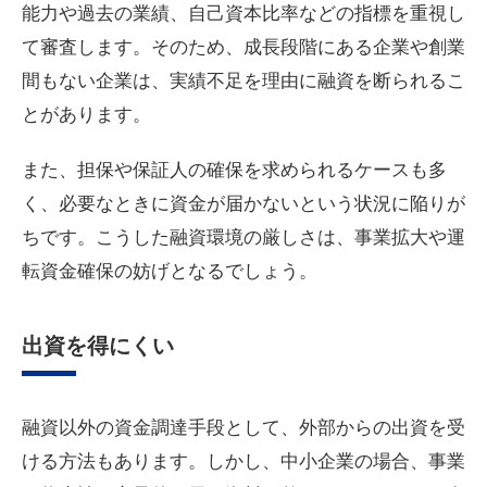
能力や過去の業績、自己資本比率などの指標を重視し
て審査します。そのため、成長段階にある企業や創業
間もない企業は、実績不足を理由に融資を断られるこ
とがあります。
また、担保や保証人の確保を求められるケースも多
く、必要なときに資金が届かないという状況に陥りが
ちです。こうした融資環境の厳しさは、事業拡大や運
転資金確保の妨げとなるでしょう。
出資を得にくい
融資以外の資金調達手段として、外部からの出資を受
ける方法もあります。しかし、中小企業の場合、事業