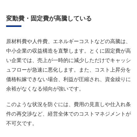
変動費・固定費が高騰している
原材料費や人件費、エネルギーコストなどの高騰は、
中小企業の収益構造を直撃します。とくに固定費が高
い企業では、売上が一時的に減少しただけでキャッシ
ュフローが急速に悪化します。また、コスト上昇分を
価格転嫁できない場合、利益が圧縮され、資金繰りに
余裕がなくなる傾向が強いです。
このような状況を防ぐには、費用の見直しや仕入れ条
件の再交渉など、経営全体でのコストマネジメントが
不可欠です。