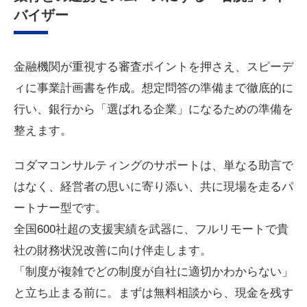
バイザー
金融機関が重視する審査ポイントを押さえ、スピーデ
ィに事業計画書を作成。想定問答の準備まで徹底的に
行い、銀行から「選ばれる企業」になるための準備を
整えます。
コダマコンサルティングのサポートは、単なる助言で
はなく、経営者の思いに寄り添い、共に現場を走るパ
ートナー型です。
全国600社超の支援実績を武器に、フルリモートで貴
社の財務状況改善に向け伴走します。
「制度が複雑でどの制度が自社に適切かわからない」
と立ち止まる前に。まずは無料相談から、現金を残す