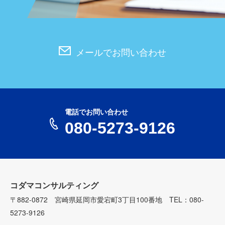
メールでお問い合わせ
電話でお問い合わせ
080-5273-9126
コダマコンサルティング
〒882-0872 宮崎県延岡市愛宕町3丁目100番地 TEL：080-
5273-9126