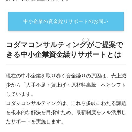
中小企業の資金繰りサポートのお問い
合わせはこちら
コダマコンサルティングがご提案で
きる中小企業資金繰りサポートとは
現在の中小企業を取り巻く資金繰りの原因は、売上減
少から「人手不足・賃上げ・原材料高騰」へとシフト
しています。
コダマコンサルティングは、これら多岐にわたる課題
を根本的な解決を目指すため、最新制度をフル活用し
たサポートを実施します。