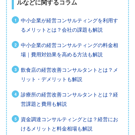
ルなどに関するコラム
中小企業が経営コンサルティングを利用す
るメリットとは？会社の課題も解説
中小企業の経営コンサルティングの料金相
場｜費用対効果を高める方法も解説
飲食店の経営改善コンサルタントとは？メ
リット・デメリットも解説
診療所の経営改善コンサルタントとは？経
営課題と費用も解説
資金調達コンサルティングとは？経営にお
けるメリットと料金相場も解説