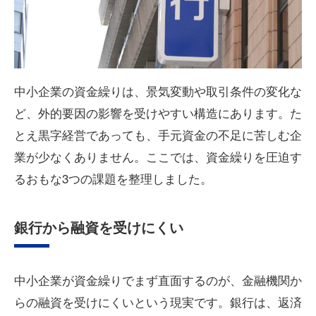
中小企業の資金繰りは、景気変動や取引条件の変化な
ど、外的要因の影響を受けやすい構造にあります。た
とえ黒字経営であっても、手元資金の不足に苦しむ企
業が少なくありません。ここでは、資金繰りを圧迫す
るおもな3つの課題を整理しました。
銀行から融資を受けにくい
中小企業が資金繰りでまず直面するのが、金融機関か
らの融資を受けにくいという現実です。銀行は、返済